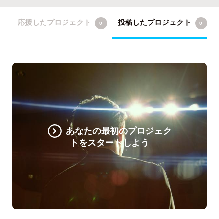
応援したプロジェクト
投稿したプロジェクト
0
0
あなたの最初のプロジェク
トをスタートしよう