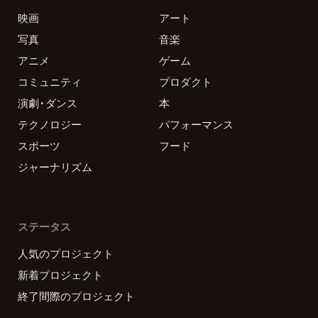
映画
アート
写真
音楽
アニメ
ゲーム
コミュニティ
プロダクト
演劇・ダンス
本
テクノロジー
パフォーマンス
スポーツ
フード
ジャーナリズム
ステータス
人気のプロジェクト
新着プロジェクト
終了間際のプロジェクト