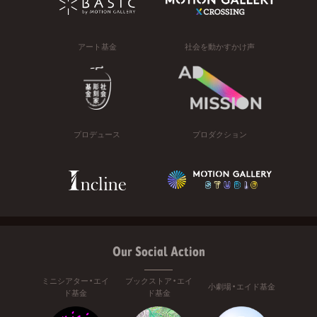
アート基金
社会を動かすかけ声
プロデュース
プロダクション
Our Social Action
ミニシアター・エイ
ブックストア・エイ
小劇場・エイド基金
ド基金
ド基金