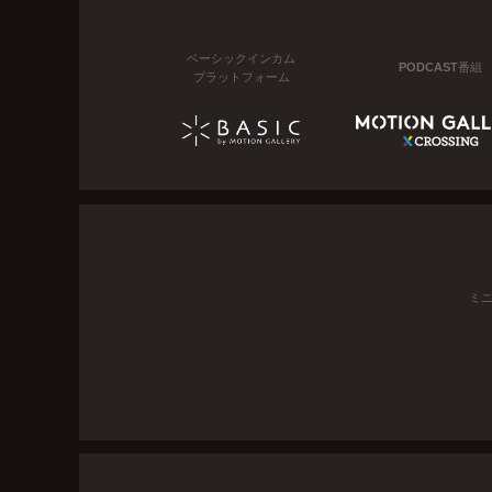
ベーシックインカム
PODCAST番組
プラットフォーム
ミ