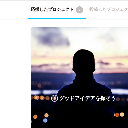
応援したプロジェクト
投稿したプロジェ
0
グッドアイデアを探そう