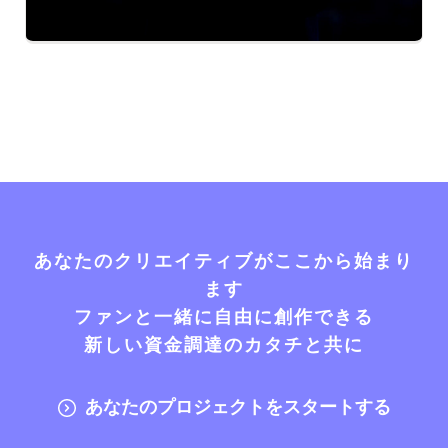
あなたのクリエイティブがここから始まり
ます
ファンと一緒に自由に創作できる
新しい資金調達のカタチと共に
あなたのプロジェクトをスタートする