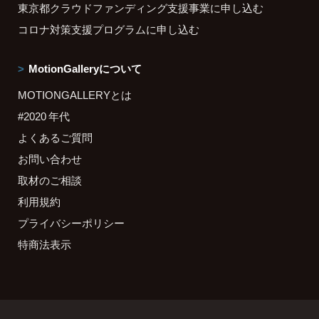
東京都クラウドファンディング支援事業に申し込む
コロナ対策支援プログラムに申し込む
MotionGalleryについて
MOTIONGALLERYとは
#2020 年代
よくあるご質問
お問い合わせ
取材のご相談
利用規約
プライバシーポリシー
特商法表示