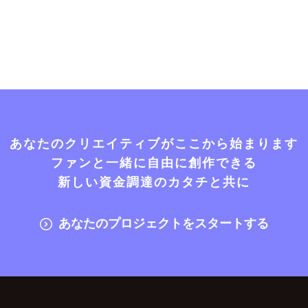
あなたのクリエイティブがここから始まります
ファンと一緒に自由に創作できる
新しい資金調達のカタチと共に
あなたのプロジェクトをスタートする