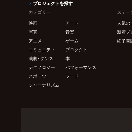
プロジェクトを探す
カテゴリー
ステー
映画
アート
人気の
写真
音楽
新着プ
アニメ
ゲーム
終了間
コミュニティ
プロダクト
演劇・ダンス
本
テクノロジー
パフォーマンス
スポーツ
フード
ジャーナリズム