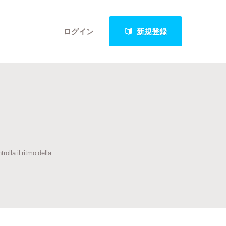
ログイン
新規登録
クト
lla il ritmo della
最新進捗報告から探す