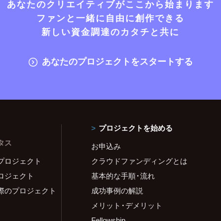
あなたのクリエイティブがここから始まります
ファンと一緒に自由に創作できる
新しい資金調達のカタチと共に
あなたのプロジェクトをスタートする
プロジェクトを始める
タス
お申込み
プロジェクト
クラウドファンディングとは
ロジェクト
基本的な手順・流れ
際のプロジェクト
成功事例の解説
メリット・デメリット
Fellowship