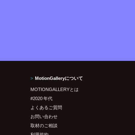
MotionGalleryについて
MOTIONGALLERYとは
#2020 年代
よくあるご質問
お問い合わせ
取材のご相談
利用規約