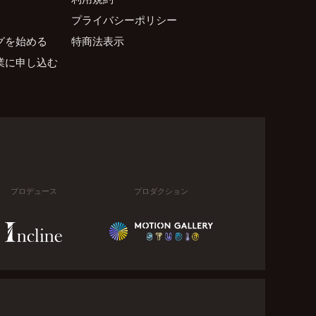
プライバシーポリシー
グを始める
特商法表示
業に申し込む
プロデュース
プロダクション