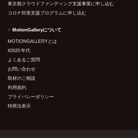
東京都クラウドファンディング支援事業に申し込む
コロナ対策支援プログラムに申し込む
MotionGalleryについて
MOTIONGALLERYとは
#2020 年代
よくあるご質問
お問い合わせ
取材のご相談
利用規約
プライバシーポリシー
特商法表示