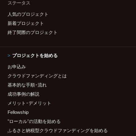
ステータス
人気のプロジェクト
新着プロジェクト
終了間際のプロジェクト
プロジェクトを始める
お申込み
クラウドファンディングとは
基本的な手順・流れ
成功事例の解説
メリット・デメリット
Fellowship
"ローカル"の活動を始める
ふるさと納税型クラウドファンディングを始める