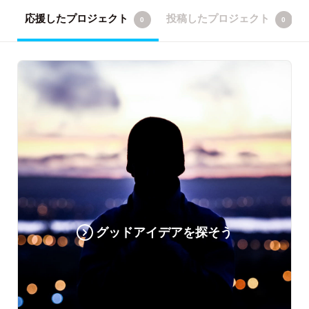
応援したプロジェクト
投稿したプロジェクト
0
0
グッドアイデアを探そう