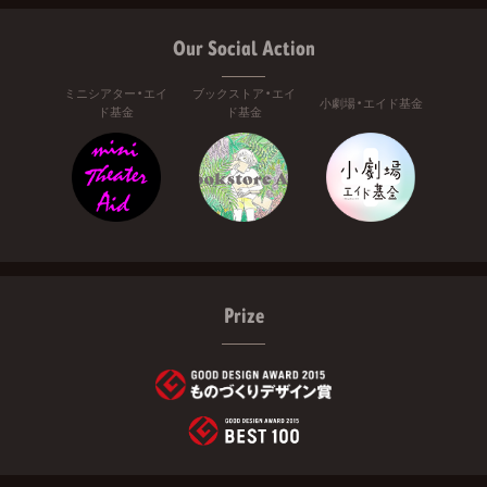
Our Social Action
ミニシアター・エイ
ブックストア・エイ
小劇場・エイド基金
ド基金
ド基金
Prize