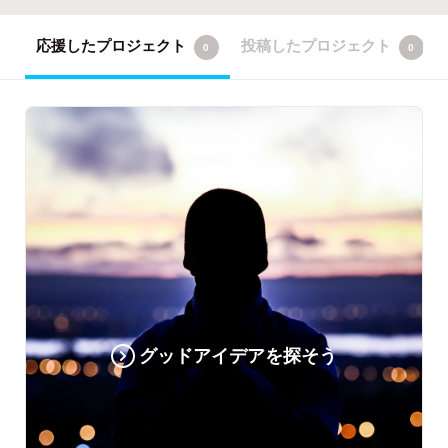
応援したプロジェクト
投稿したプロジェクト
0
0
グッドアイデアを探そう