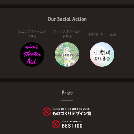
Our Social Action
ミニシアター・エイ
ブックストア・エイ
小劇場・エイド基金
ド基金
ド基金
Prize