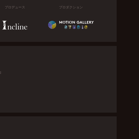
プロデュース
プロダクション
金