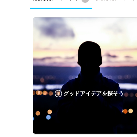
グッドアイデアを探そう