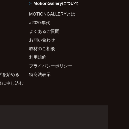
MotionGalleryについて
MOTIONGALLERYとは
#2020 年代
よくあるご質問
お問い合わせ
取材のご相談
利用規約
プライバシーポリシー
グを始める
特商法表示
業に申し込む