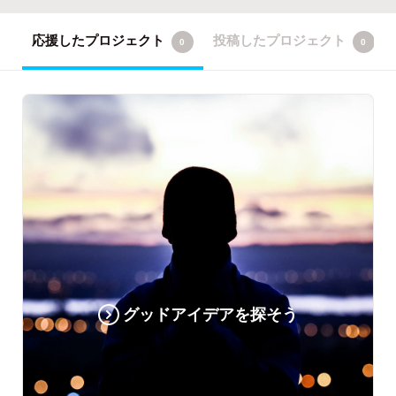
応援したプロジェクト
投稿したプロジェクト
0
0
グッドアイデアを探そう