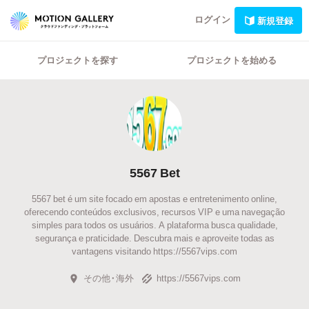
ログイン
新規登録
プロジェクトを探す
プロジェクトを始める
5567 Bet
5567 bet é um site focado em apostas e entretenimento online,
oferecendo conteúdos exclusivos, recursos VIP e uma navegação
simples para todos os usuários. A plataforma busca qualidade,
segurança e praticidade. Descubra mais e aproveite todas as
vantagens visitando https://5567vips.com
その他・海外
https://5567vips.com