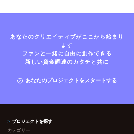
あなたのクリエイティブがここから始まり
ます
ファンと一緒に自由に創作できる
新しい資金調達のカタチと共に
あなたのプロジェクトをスタートする
プロジェクトを探す
カテゴリー