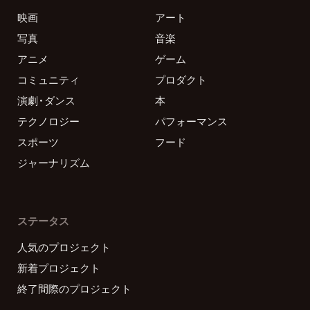
映画
アート
写真
音楽
アニメ
ゲーム
コミュニティ
プロダクト
演劇・ダンス
本
テクノロジー
パフォーマンス
スポーツ
フード
ジャーナリズム
ステータス
人気のプロジェクト
新着プロジェクト
終了間際のプロジェクト