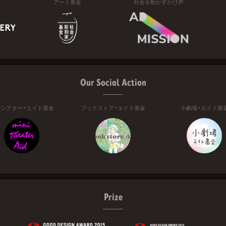
アート基金
社会を動かすかけ声
Our Social Action
ニシアター・エイド基金
ブックストア・エイド基金
小劇場・エイド基
Prize