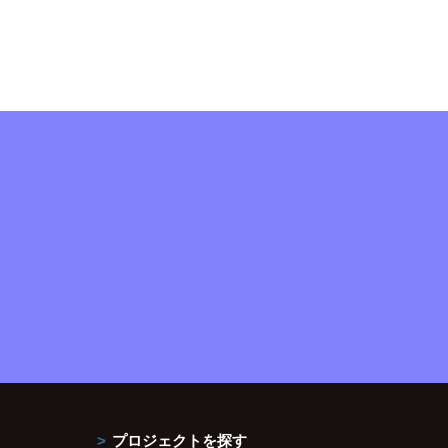
プロジェクトを探す