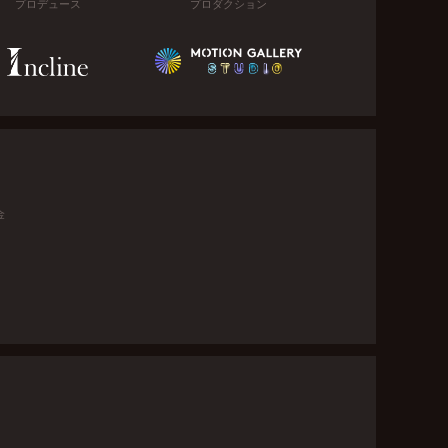
プロデュース
プロダクション
金