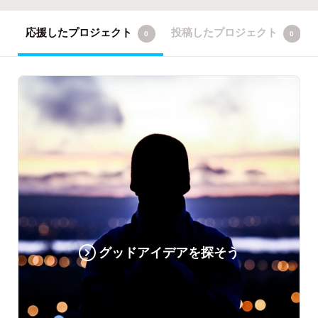
応援したプロジェクト
投稿したプロジェクト
0
0
グッドアイデアを探そう