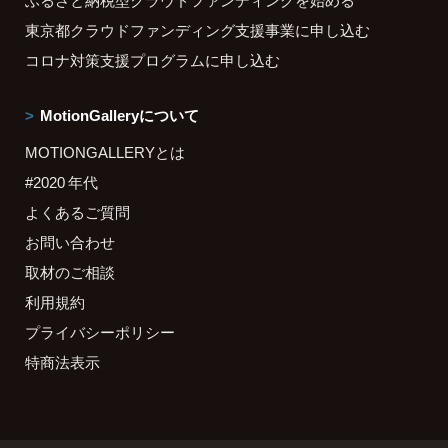
ふるさと納税型クラウドファンディングを始める
東京都クラウドファンディング支援事業に申し込む
コロナ対策支援プログラムに申し込む
MotionGalleryについて
MOTIONGALLERYとは
#2020 年代
よくあるご質問
お問い合わせ
取材のご相談
利用規約
プライバシーポリシー
特商法表示