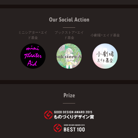
Our Social Action
ミニシアター・エイ
ブックストア・エイ
小劇場・エイド基金
ド基金
ド基金
Prize