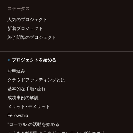
ステータス
人気のプロジェクト
新着プロジェクト
終了間際のプロジェクト
プロジェクトを始める
お申込み
クラウドファンディングとは
基本的な手順・流れ
成功事例の解説
メリット・デメリット
Fellowship
"ローカル"の活動を始める