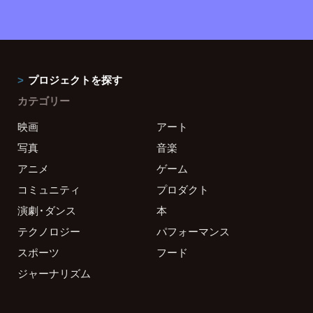
プロジェクトを探す
カテゴリー
映画
アート
写真
音楽
アニメ
ゲーム
コミュニティ
プロダクト
演劇・ダンス
本
テクノロジー
パフォーマンス
スポーツ
フード
ジャーナリズム