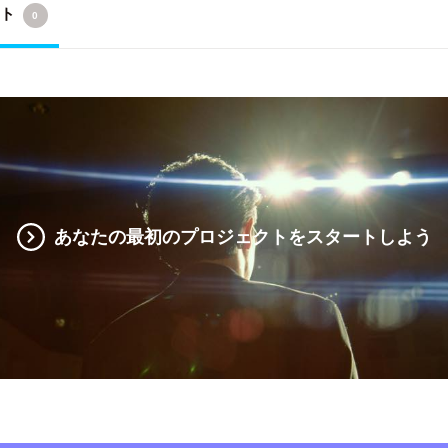
クト
0
あなたの最初のプロジェクトをスタートしよう