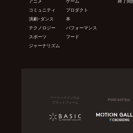
アニメ
ゲーム
終了間
コミュニティ
プロダクト
演劇・ダンス
本
テクノロジー
パフォーマンス
スポーツ
フード
ジャーナリズム
ベーシックインカム
PODCAST番組
プラットフォーム