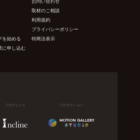
お問い合わせ
取材のご相談
利用規約
プライバシーポリシー
グを始める
特商法表示
業に申し込む
プロデュース
プロダクション