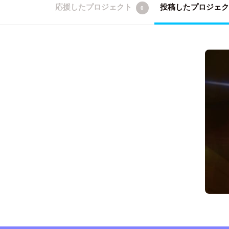
応援したプロジェクト
投稿したプロジェ
0