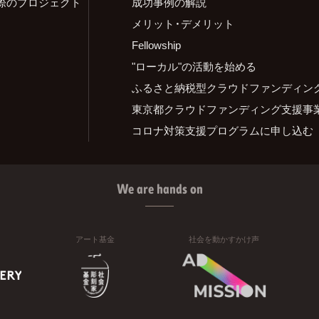
際のプロジェクト
成功事例の解説
メリット・デメリット
Fellowship
"ローカル"の活動を始める
ふるさと納税型クラウドファンディン
東京都クラウドファンディング支援事
コロナ対策支援プログラムに申し込む
We are hands on
アート基金
社会を動かすかけ声