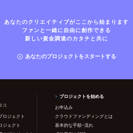
あなたのクリエイティブがここから始まります
ファンと一緒に自由に創作できる
新しい資金調達のカタチと共に
あなたのプロジェクトをスタートする
プロジェクトを始める
タス
お申込み
プロジェクト
クラウドファンディングとは
ロジェクト
基本的な手順・流れ