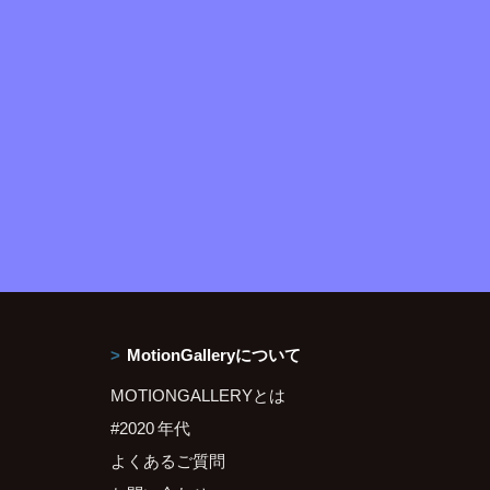
MotionGalleryについて
MOTIONGALLERYとは
#2020 年代
よくあるご質問