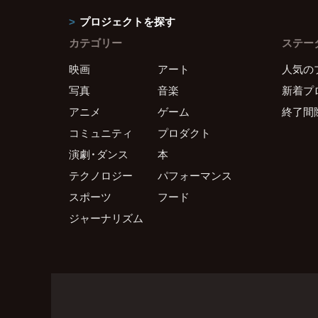
プロジェクトを探す
カテゴリー
ステー
映画
アート
人気の
写真
音楽
新着プ
アニメ
ゲーム
終了間
コミュニティ
プロダクト
演劇・ダンス
本
テクノロジー
パフォーマンス
スポーツ
フード
ジャーナリズム