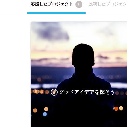
応援したプロジェクト
投稿したプロジェ
0
グッドアイデアを探そう