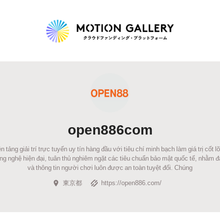
Highlight
人気のプロジェクト
新着プロジェクト
終了間近のプロジェ
open886com
Feature
tảng giải trí trực tuyến uy tín hàng đầu với tiêu chí minh bạch làm giá trị cốt
タグから探す
キュレーターから探す
特集から探す
ng nghệ hiện đại, tuân thủ nghiêm ngặt các tiêu chuẩn bảo mật quốc tế, nhằm 
và thông tin người chơi luôn được an toàn tuyệt đối. Chúng
東京都
https://open886.com/
Legendary
最新達成プロジェクト
調達額が大きいプロジェクト