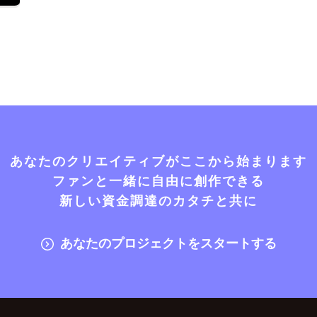
あなたのクリエイティブがここから始まります
ファンと一緒に自由に創作できる
新しい資金調達のカタチと共に
あなたのプロジェクトをスタートする