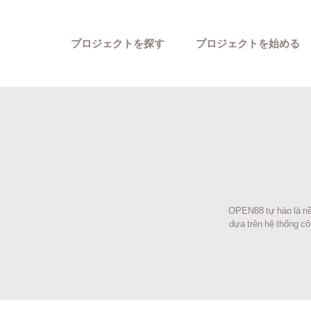
プロジェクトを探す
プロジェクトを始める
OPEN88 tự hào là nền 
カテゴリーから探す
dựa trên hệ thống cô