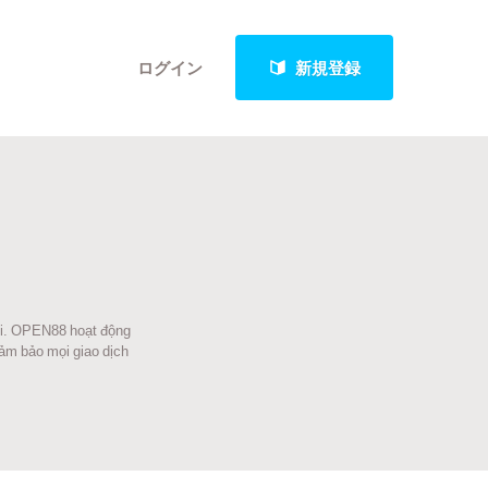
ログイン
新規登録
クト
 lõi. OPEN88 hoạt động
最新進捗報告から探す
đảm bảo mọi giao dịch