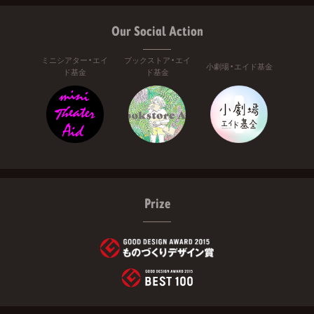
Our Social Action
ミニシアター・エイ
ブックストア・エイ
小劇場・エイド基金
ド基金
ド基金
Prize