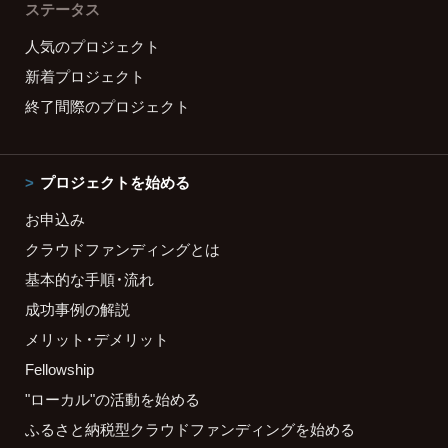
ステータス
人気のプロジェクト
新着プロジェクト
終了間際のプロジェクト
プロジェクトを始める
お申込み
クラウドファンディングとは
基本的な手順・流れ
成功事例の解説
メリット・デメリット
Fellowship
"ローカル"の活動を始める
ふるさと納税型クラウドファンディングを始める