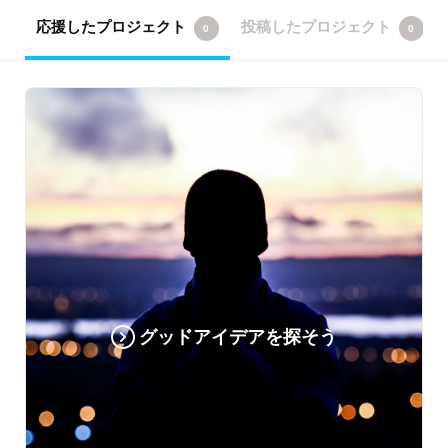
応援したプロジェクト
投稿したプロジェクト
0
0
グッドアイデアを探そう