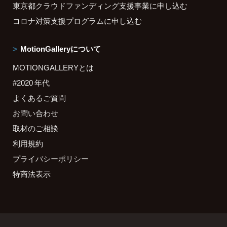
東京都クラウドファンディング支援事業に申し込む
コロナ対策支援プログラムに申し込む
MotionGalleryについて
MOTIONGALLERYとは
#2020 年代
よくあるご質問
お問い合わせ
取材のご相談
利用規約
プライバシーポリシー
特商法表示