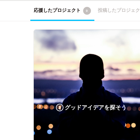
応援したプロジェクト
投稿したプロジェ
0
グッドアイデアを探そう