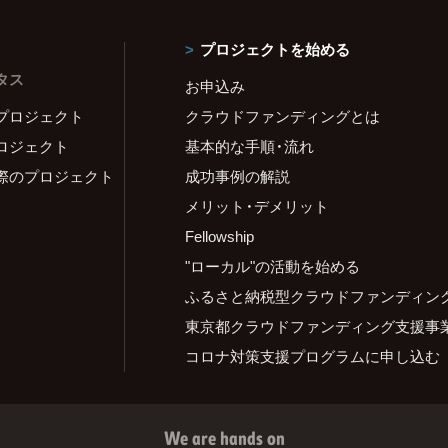
プロジェクトを始める
タス
お申込み
プロジェクト
クラウドファンディングとは
ロジェクト
基本的な手順・流れ
際のプロジェクト
成功事例の解説
メリット・デメリット
Fellowship
"ローカル"の活動を始める
ふるさと納税型クラウドファンディン
東京都クラウドファンディング支援事
コロナ対策支援プログラムに申し込む
We are hands on