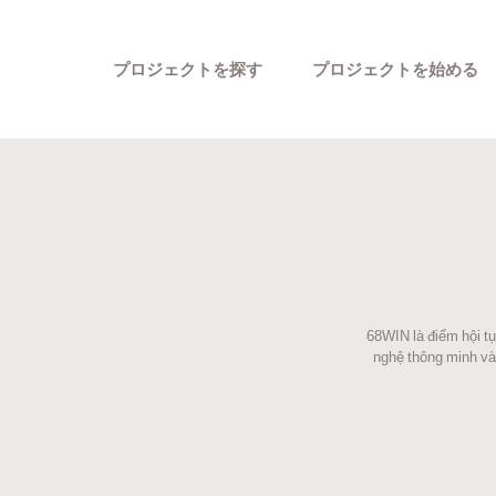
プロジェクトを探す
プロジェクトを始める
68WIN là điểm hội t
カテゴリーから探す
nghệ thông minh và