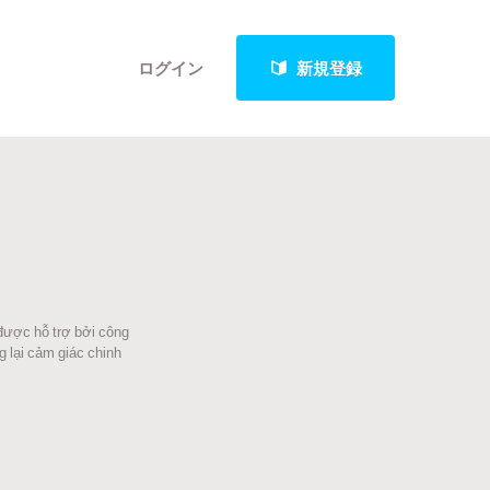
ログイン
新規登録
クト
được hỗ trợ bởi công
最新進捗報告から探す
 lại cảm giác chinh