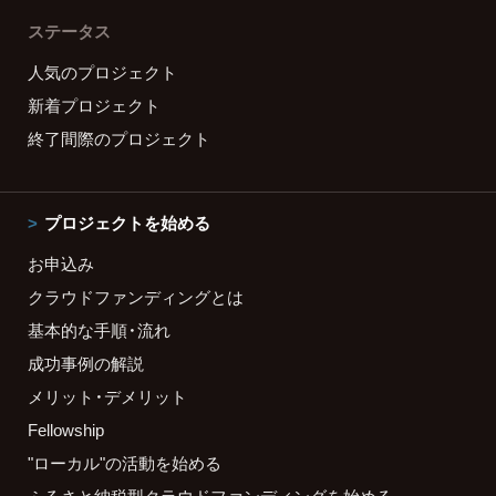
ステータス
人気のプロジェクト
新着プロジェクト
終了間際のプロジェクト
プロジェクトを始める
お申込み
クラウドファンディングとは
基本的な手順・流れ
成功事例の解説
メリット・デメリット
Fellowship
"ローカル"の活動を始める