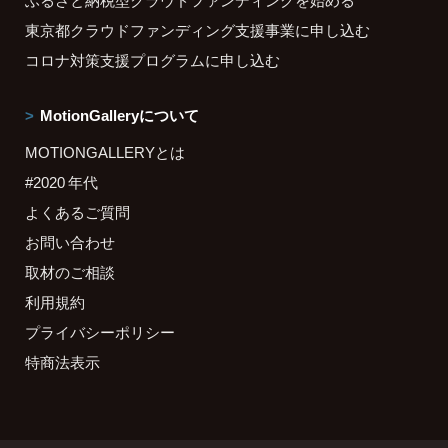
ふるさと納税型クラウドファンディングを始める
東京都クラウドファンディング支援事業に申し込む
コロナ対策支援プログラムに申し込む
MotionGalleryについて
MOTIONGALLERYとは
#2020 年代
よくあるご質問
お問い合わせ
取材のご相談
利用規約
プライバシーポリシー
特商法表示