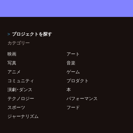
プロジェクトを探す
カテゴリー
映画
アート
写真
音楽
アニメ
ゲーム
コミュニティ
プロダクト
演劇・ダンス
本
テクノロジー
パフォーマンス
スポーツ
フード
ジャーナリズム