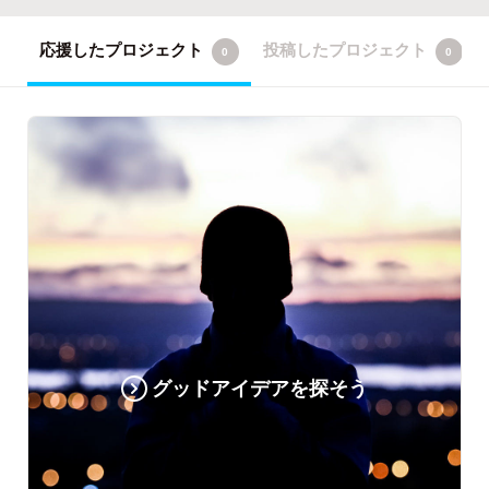
応援したプロジェクト
投稿したプロジェクト
0
0
グッドアイデアを探そう