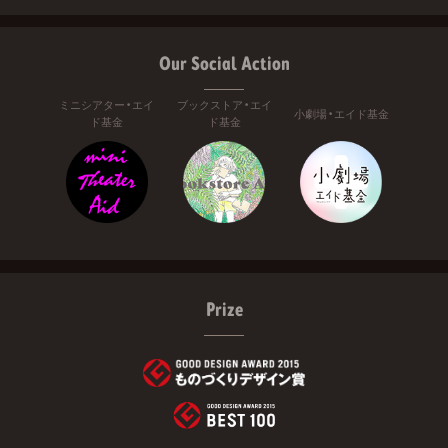
Our Social Action
ミニシアター・エイ
ブックストア・エイ
小劇場・エイド基金
ド基金
ド基金
Prize