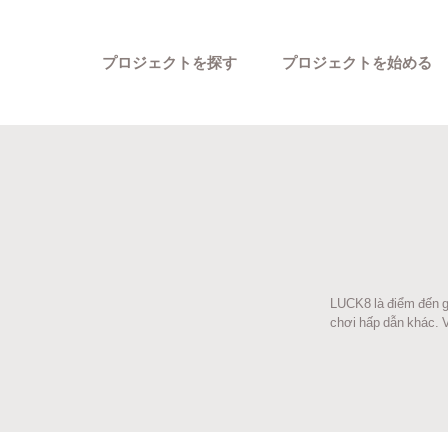
プロジェクトを探す
プロジェクトを始める
LUCK8 là điểm đến giả
カテゴリーから探す
chơi hấp dẫn khác. V