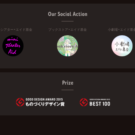
Our Social Action
ニシアター・エイド基金
ブックストア・エイド基金
小劇場・エイド基
Prize