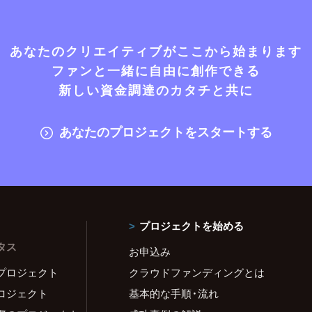
あなたのクリエイティブがここから始まります
ファンと一緒に自由に創作できる
新しい資金調達のカタチと共に
あなたのプロジェクトをスタートする
プロジェクトを始める
タス
お申込み
プロジェクト
クラウドファンディングとは
ロジェクト
基本的な手順・流れ