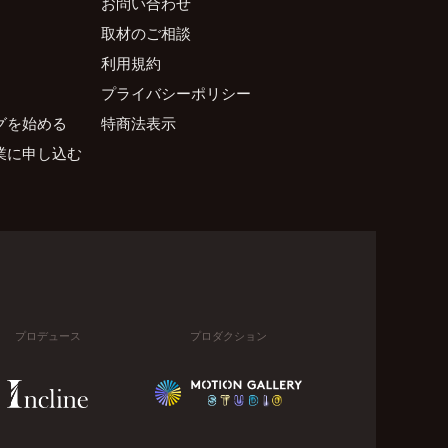
お問い合わせ
取材のご相談
利用規約
プライバシーポリシー
グを始める
特商法表示
業に申し込む
プロデュース
プロダクション