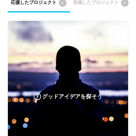
応援したプロジェクト
投稿したプロジェクト
0
0
グッドアイデアを探そう