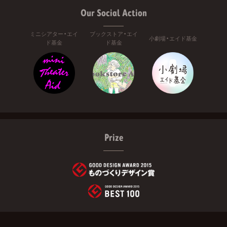
Our Social Action
ミニシアター・エイ
ブックストア・エイ
小劇場・エイド基金
ド基金
ド基金
Prize