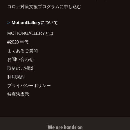
コロナ対策支援プログラムに申し込む
MotionGalleryについて
MOTIONGALLERYとは
#2020 年代
よくあるご質問
お問い合わせ
取材のご相談
利用規約
プライバシーポリシー
特商法表示
We are hands on