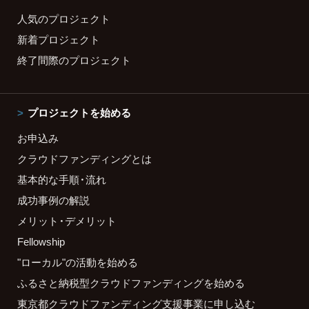
人気のプロジェクト
新着プロジェクト
終了間際のプロジェクト
プロジェクトを始める
お申込み
クラウドファンディングとは
基本的な手順・流れ
成功事例の解説
メリット・デメリット
Fellowship
"ローカル"の活動を始める
ふるさと納税型クラウドファンディングを始める
東京都クラウドファンディング支援事業に申し込む