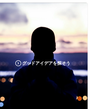
グッドアイデアを探そう