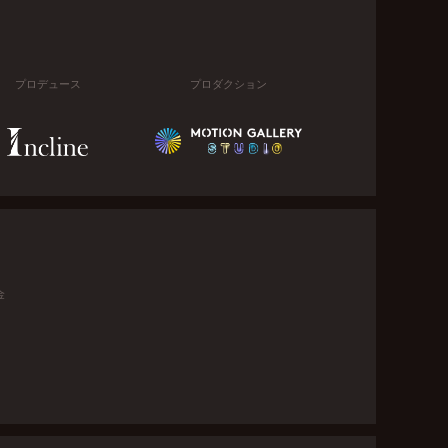
プロデュース
プロダクション
金