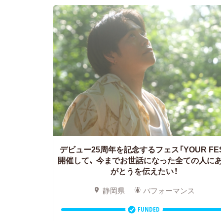
デビュー25周年を記念するフェス「YOUR FE
開催して、
今までお世話になった全ての人に
がとうを伝えたい！
静岡県
パフォーマンス
FUNDED