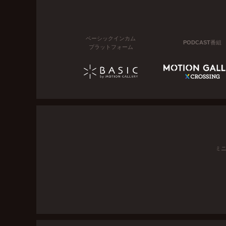
ベーシックインカム
PODCAST番組
プラットフォーム
ミ