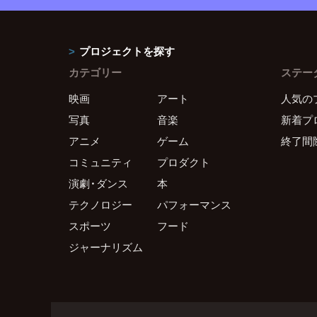
プロジェクトを探す
カテゴリー
ステー
映画
アート
人気の
写真
音楽
新着プ
アニメ
ゲーム
終了間
コミュニティ
プロダクト
演劇・ダンス
本
テクノロジー
パフォーマンス
スポーツ
フード
ジャーナリズム