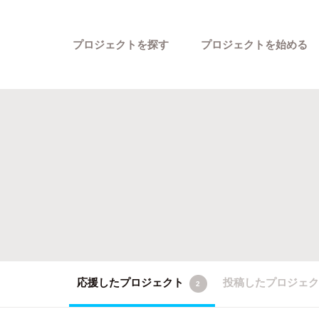
プロジェクトを探す
プロジェクトを始める
カテゴリーから探す
応援したプロジェクト
投稿したプロジェ
2