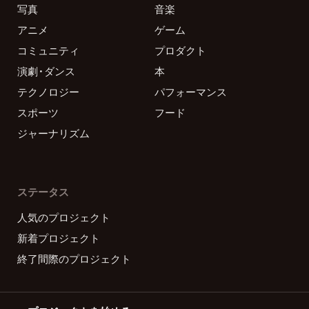
写真
音楽
アニメ
ゲーム
コミュニティ
プロダクト
演劇・ダンス
本
テクノロジー
パフォーマンス
スポーツ
フード
ジャーナリズム
ステータス
人気のプロジェクト
新着プロジェクト
終了間際のプロジェクト