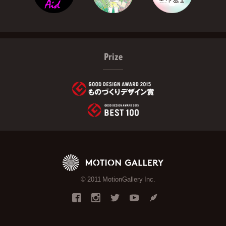
Prize
© 2011 MotionGallery Inc.