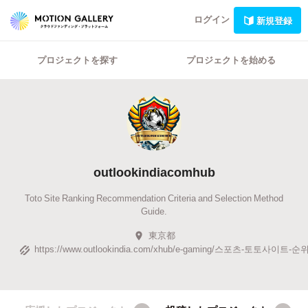
ログイン
新規登録
プロジェクトを探す
プロジェクトを始める
outlookindiacomhub
Toto Site Ranking Recommendation Criteria and Selection Method
Guide.
東京都
https://www.outlookindia.com/xhub/e-gaming/스포츠-토토사이