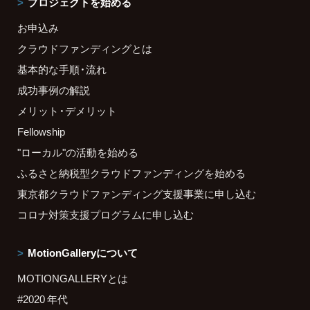
プロジェクトを始める
お申込み
クラウドファンディングとは
基本的な手順・流れ
成功事例の解説
メリット・デメリット
Fellowship
"ローカル"の活動を始める
ふるさと納税型クラウドファンディングを始める
東京都クラウドファンディング支援事業に申し込む
コロナ対策支援プログラムに申し込む
MotionGalleryについて
MOTIONGALLERYとは
#2020 年代