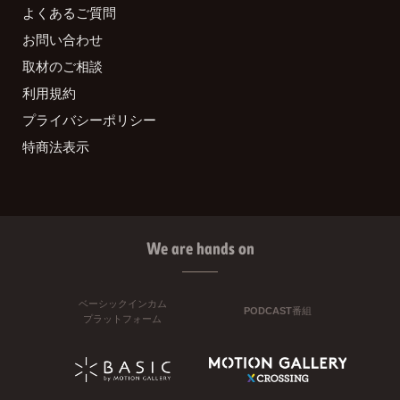
よくあるご質問
お問い合わせ
取材のご相談
利用規約
プライバシーポリシー
特商法表示
We are hands on
ベーシックインカム
PODCAST番組
プラットフォーム