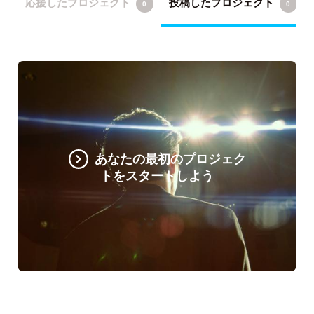
応援したプロジェクト
投稿したプロジェクト
0
0
あなたの最初のプロジェク
トをスタートしよう