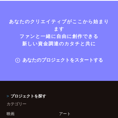
あなたのクリエイティブがここから始まり
ます
ファンと一緒に自由に創作できる
新しい資金調達のカタチと共に
あなたのプロジェクトをスタートする
プロジェクトを探す
カテゴリー
映画
アート