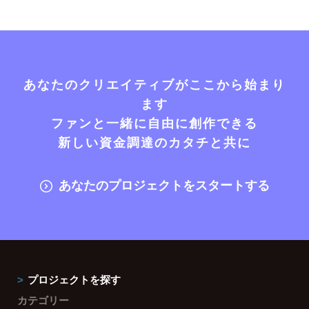
あなたのクリエイティブがここから始まり
ます
ファンと一緒に自由に創作できる
新しい資金調達のカタチと共に
あなたのプロジェクトをスタートする
プロジェクトを探す
カテゴリー