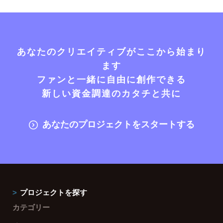
あなたのクリエイティブがここから始まり
ます
ファンと一緒に自由に創作できる
新しい資金調達のカタチと共に
あなたのプロジェクトをスタートする
プロジェクトを探す
カテゴリー