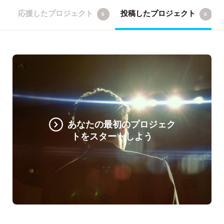
応援したプロジェクト
投稿したプロジェクト
0
0
あなたの最初のプロジェク
トをスタートしよう