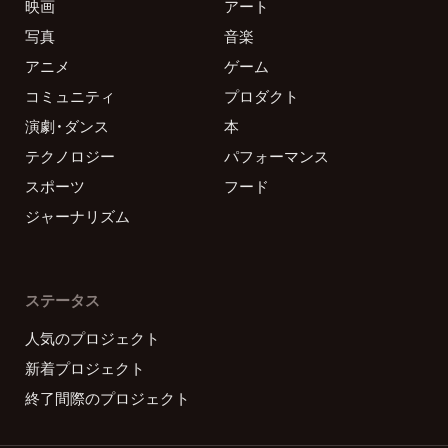
映画
アート
写真
音楽
アニメ
ゲーム
コミュニティ
プロダクト
演劇・ダンス
本
テクノロジー
パフォーマンス
スポーツ
フード
ジャーナリズム
ステータス
人気のプロジェクト
新着プロジェクト
終了間際のプロジェクト