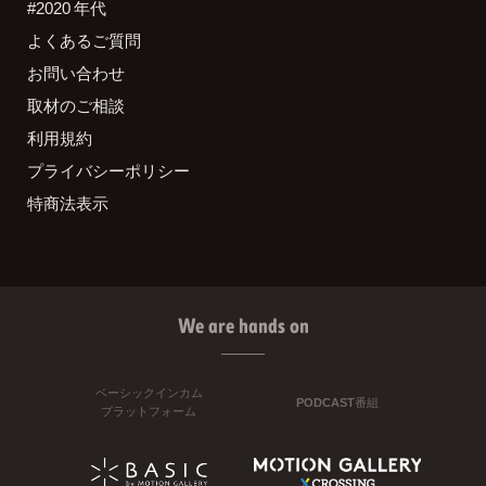
#2020 年代
よくあるご質問
お問い合わせ
取材のご相談
利用規約
プライバシーポリシー
特商法表示
We are hands on
ベーシックインカム
PODCAST番組
プラットフォーム