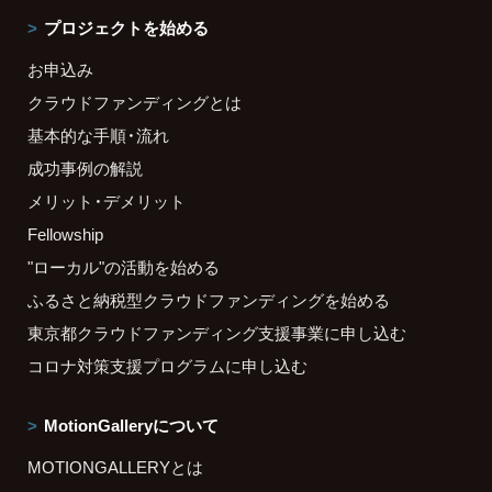
プロジェクトを始める
お申込み
クラウドファンディングとは
基本的な手順・流れ
成功事例の解説
メリット・デメリット
Fellowship
"ローカル"の活動を始める
ふるさと納税型クラウドファンディングを始める
東京都クラウドファンディング支援事業に申し込む
コロナ対策支援プログラムに申し込む
MotionGalleryについて
MOTIONGALLERYとは