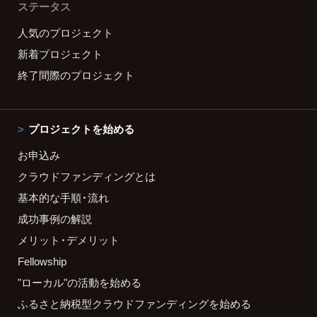
ステータス
人気のプロジェクト
新着プロジェクト
終了間際のプロジェクト
プロジェクトを始める
お申込み
クラウドファンディングとは
基本的な手順・流れ
成功事例の解説
メリット・デメリット
Fellowship
"ローカル"の活動を始める
ふるさと納税型クラウドファンディングを始める