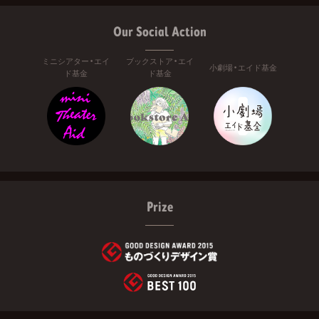
Our Social Action
ミニシアター・エイ
ブックストア・エイ
小劇場・エイド基金
ド基金
ド基金
Prize