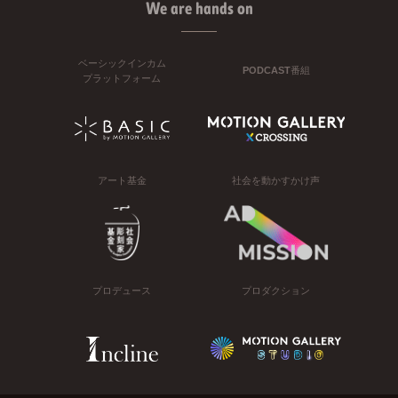
We are hands on
ベーシックインカム
PODCAST番組
プラットフォーム
アート基金
社会を動かすかけ声
プロデュース
プロダクション