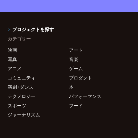
プロジェクトを探す
カテゴリー
映画
アート
写真
音楽
アニメ
ゲーム
コミュニティ
プロダクト
演劇・ダンス
本
テクノロジー
パフォーマンス
スポーツ
フード
ジャーナリズム