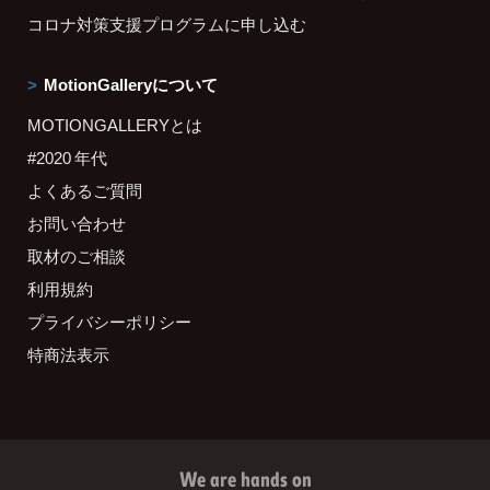
コロナ対策支援プログラムに申し込む
MotionGalleryについて
MOTIONGALLERYとは
#2020 年代
よくあるご質問
お問い合わせ
取材のご相談
利用規約
プライバシーポリシー
特商法表示
We are hands on