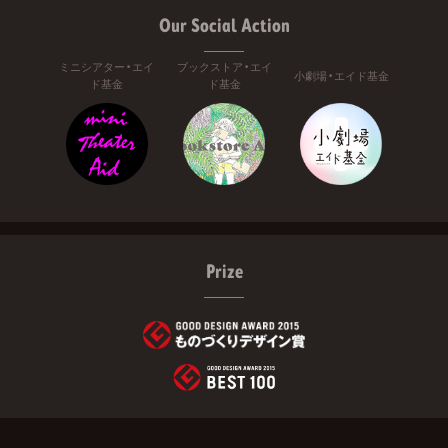
Our Social Action
ミニシアター・エイ
ブックストア・エイ
小劇場・エイド基金
ド基金
ド基金
Prize