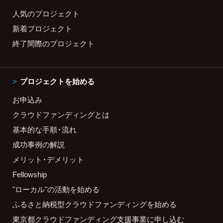
人気のプロジェクト
新着プロジェクト
終了間際のプロジェクト
プロジェクトを始める
お申込み
クラウドファンディングとは
基本的な手順・流れ
成功事例の解説
メリット・デメリット
Fellowship
"ローカル"の活動を始める
ふるさと納税型クラウドファンディングを始める
東京都クラウドファンディング支援事業に申し込む