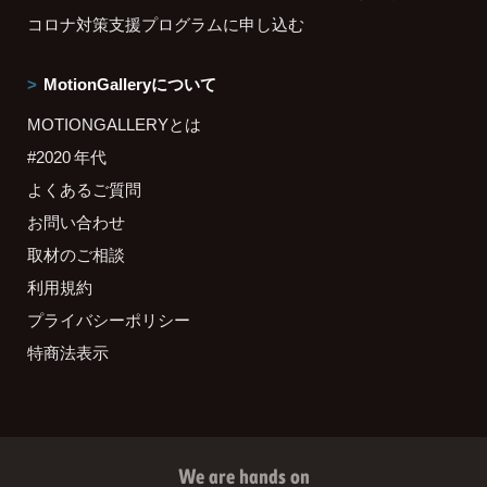
コロナ対策支援プログラムに申し込む
MotionGalleryについて
MOTIONGALLERYとは
#2020 年代
よくあるご質問
お問い合わせ
取材のご相談
利用規約
プライバシーポリシー
特商法表示
We are hands on