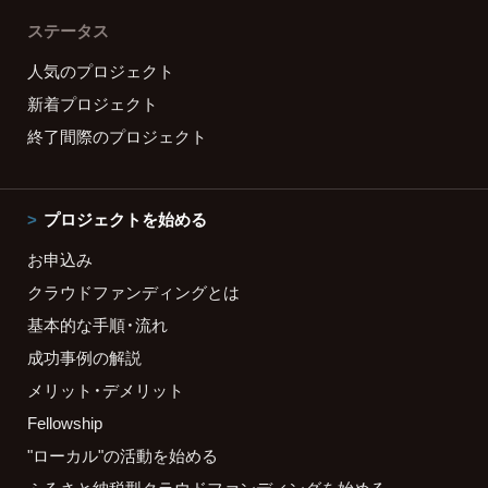
ステータス
人気のプロジェクト
新着プロジェクト
終了間際のプロジェクト
プロジェクトを始める
お申込み
クラウドファンディングとは
基本的な手順・流れ
成功事例の解説
メリット・デメリット
Fellowship
"ローカル"の活動を始める