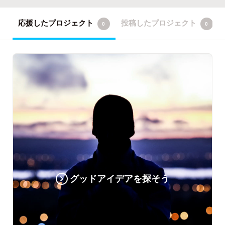
応援したプロジェクト
投稿したプロジェクト
0
0
グッドアイデアを探そう