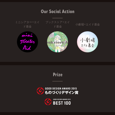
Our Social Action
ミニシアター・エイ
ブックストア・エイ
小劇場・エイド基金
ド基金
ド基金
Prize