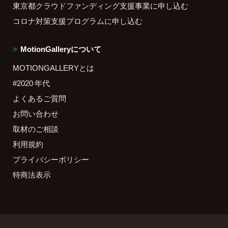
東京都クラウドファンディング支援事業に申し込む
コロナ対策支援プログラムに申し込む
MotionGalleryについて
MOTIONGALLERYとは
#2020 年代
よくあるご質問
お問い合わせ
取材のご相談
利用規約
プライバシーポリシー
特商法表示