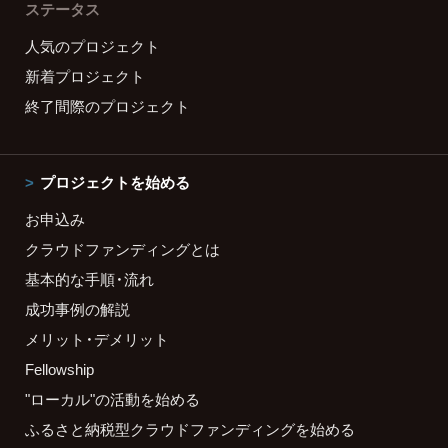
ステータス
人気のプロジェクト
新着プロジェクト
終了間際のプロジェクト
プロジェクトを始める
お申込み
クラウドファンディングとは
基本的な手順・流れ
成功事例の解説
メリット・デメリット
Fellowship
"ローカル"の活動を始める
ふるさと納税型クラウドファンディングを始める