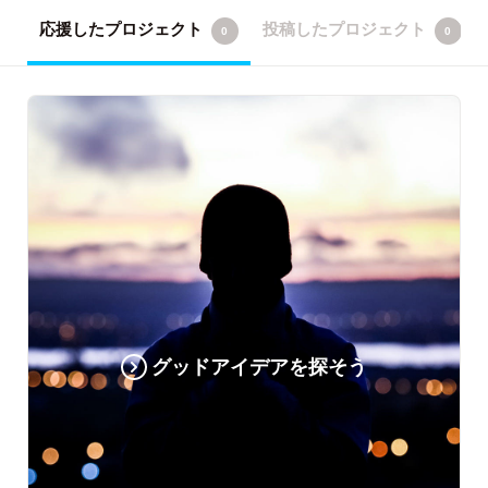
応援したプロジェクト
投稿したプロジェクト
0
0
グッドアイデアを探そう