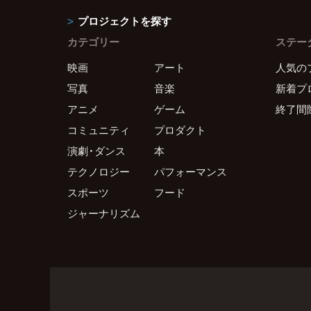
プロジェクトを探す
カテゴリー
ステー
映画
アート
人気の
写真
音楽
新着プ
アニメ
ゲーム
終了間
コミュニティ
プロダクト
演劇・ダンス
本
テクノロジー
パフォーマンス
スポーツ
フード
ジャーナリズム