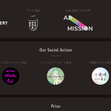
アート基金
社会を動かすかけ声
Our Social Action
ニシアター・エイド基金
ブックストア・エイド基金
小劇場・エイド基
Prize