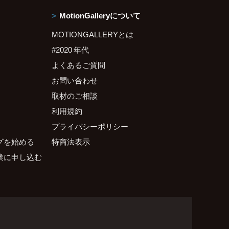
MotionGalleryについて
MOTIONGALLERYとは
#2020 年代
よくあるご質問
お問い合わせ
取材のご相談
利用規約
プライバシーポリシー
グを始める
特商法表示
業に申し込む