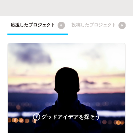
応援したプロジェクト
投稿したプロジェクト
0
0
グッドアイデアを探そう