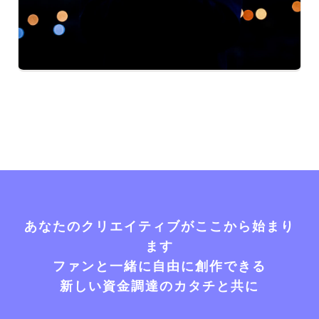
あなたのクリエイティブがここから始まり
ます
ファンと一緒に自由に創作できる
新しい資金調達のカタチと共に