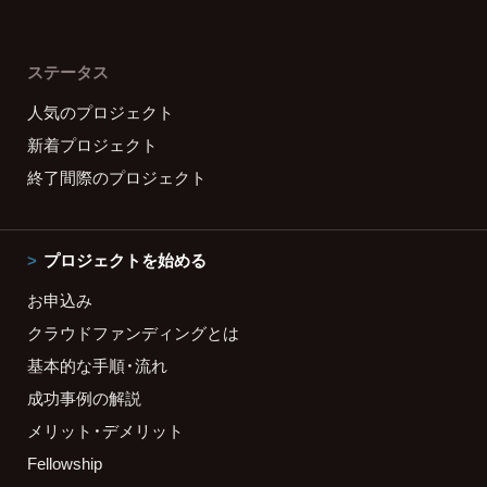
ステータス
人気のプロジェクト
新着プロジェクト
終了間際のプロジェクト
プロジェクトを始める
お申込み
クラウドファンディングとは
基本的な手順・流れ
成功事例の解説
メリット・デメリット
Fellowship