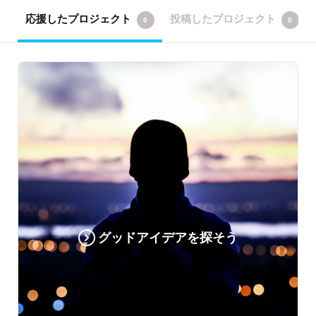
応援したプロジェクト
投稿したプロジェクト
0
0
グッドアイデアを探そう