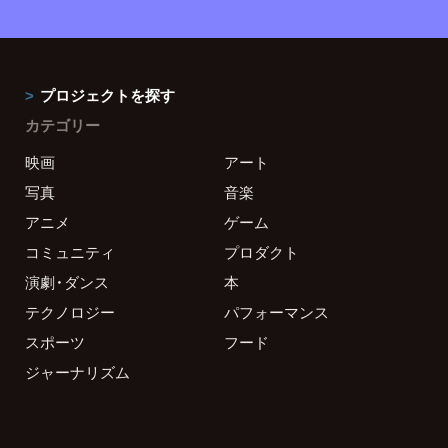
プロジェクトを探す
カテゴリー
映画
アート
写真
音楽
アニメ
ゲーム
コミュニティ
プロダクト
演劇・ダンス
本
テクノロジー
パフォーマンス
スポーツ
フード
ジャーナリズム