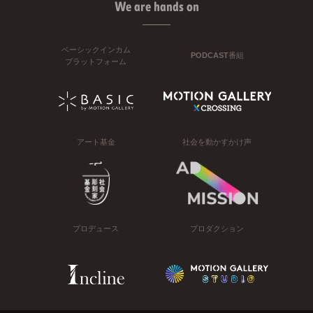
We are hands on
ベーシックインカム
PODCAST番組
プラットフォーム
アート基金
社会を動かすかけ声
プロデュース
プロダクション