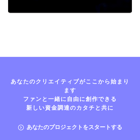
あなたのクリエイティブがここから始まり
ます
ファンと一緒に自由に創作できる
新しい資金調達のカタチと共に
あなたのプロジェクトをスタートする