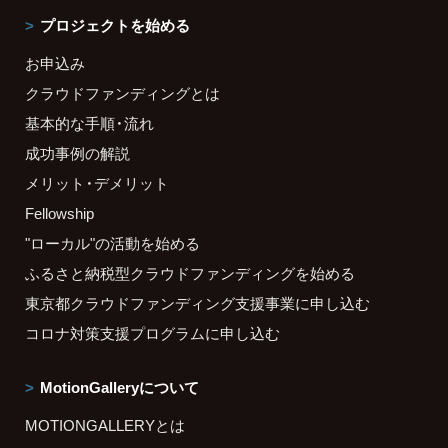
プロジェクトを始める
お申込み
クラウドファンディングとは
基本的な手順・流れ
成功事例の解説
メリット・デメリット
Fellowship
"ローカル"の活動を始める
ふるさと納税型クラウドファンディングを始める
東京都クラウドファンディング支援事業に申し込む
コロナ対策支援プログラムに申し込む
MotionGalleryについて
MOTIONGALLERYとは