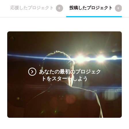
応援したプロジェクト
投稿したプロジェクト
0
0
あなたの最初のプロジェク
トをスタートしよう