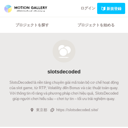
ログイン
新規登録
プロジェクトを探す
プロジェクトを始める
slotsdecoded
SlotsDecoded là nền tảng chuyên giải mã toàn bộ cơ chế hoạt động
của slot game, từ RTP, Volatility đến Bonus và các thuật toán quay.
Với thông tin rõ ràng và phương pháp chơi hiệu quả, SlotsDecoded
giúp người chơi hiểu sâu – chơi tự tin – tối ưu trải nghiệm quay.
東京都
https://slotsdecoded.site/