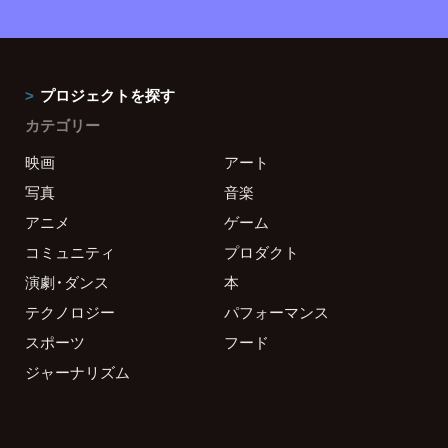
プロジェクトを探す
カテゴリー
映画
アート
写真
音楽
アニメ
ゲーム
コミュニティ
プロダクト
演劇・ダンス
本
テクノロジー
パフォーマンス
スポーツ
フード
ジャーナリズム