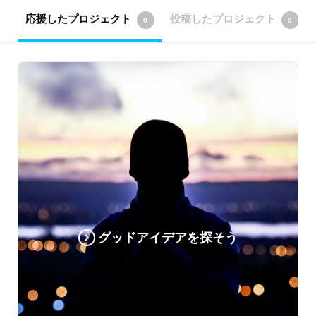
応援したプロジェクト
投稿したプロジェクト
0
0
グッドアイデアを探そう