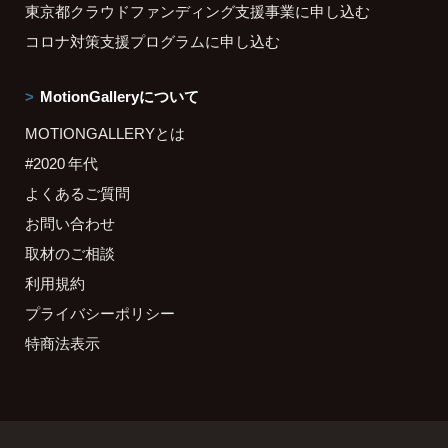
東京都クラウドファンディング支援事業に申し込む
コロナ対策支援プログラムに申し込む
MotionGalleryについて
MOTIONGALLERYとは
#2020 年代
よくあるご質問
お問い合わせ
取材のご相談
利用規約
プライバシーポリシー
特商法表示