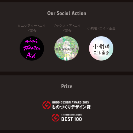
Our Social Action
ミニシアター・エイ
ブックストア・エイ
小劇場・エイド基金
ド基金
ド基金
Prize