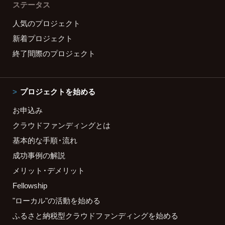
ステータス
人気のプロジェクト
新着プロジェクト
終了間際のプロジェクト
プロジェクトを始める
お申込み
クラウドファンディングとは
基本的な手順・流れ
成功事例の解説
メリット・デメリット
Fellowship
"ローカル"の活動を始める
ふるさと納税型クラウドファンディングを始める