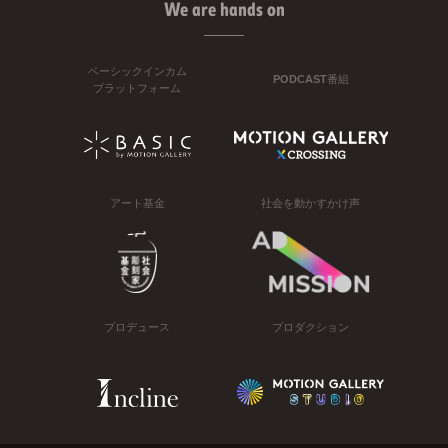
We are hands on
ベーシックインカム
PODCAST番組
プラットフォーム
アート基金
社会を動かすかけ声
プロデュース
プロダクション