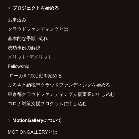
プロジェクトを始める
お申込み
クラウドファンディングとは
基本的な手順・流れ
成功事例の解説
メリット・デメリット
Fellowship
"ローカル"の活動を始める
ふるさと納税型クラウドファンディングを始める
東京都クラウドファンディング支援事業に申し込む
コロナ対策支援プログラムに申し込む
MotionGalleryについて
MOTIONGALLERYとは