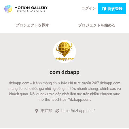
ログイン
新規登録
プロジェクトを探す
プロジェクトを始める
com dzbapp
dzbapp.com – Kênh thông tin & báo chí trực tuyến 24/7 dzbapp.com
mang đến cho độc giả những dòng tin tức nhanh chóng, chính xác và
khách quan. Nội dung được cập nhật liên tục trên nhiều chuyên mục
như thời sự,https://dzbapp.com/
東京都
https://dzbapp.com/