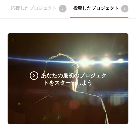
応援したプロジェクト
投稿したプロジェクト
0
0
あなたの最初のプロジェク
トをスタートしよう