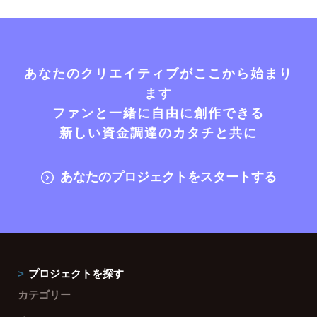
あなたのクリエイティブがここから始まり
ます
ファンと一緒に自由に創作できる
新しい資金調達のカタチと共に
あなたのプロジェクトをスタートする
プロジェクトを探す
カテゴリー