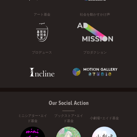
アート基金
社会を動かすかけ声
プロデュース
プロダクション
Our Social Action
ミニシアター・エイ
ブックストア・エイ
小劇場・エイド基金
ド基金
ド基金