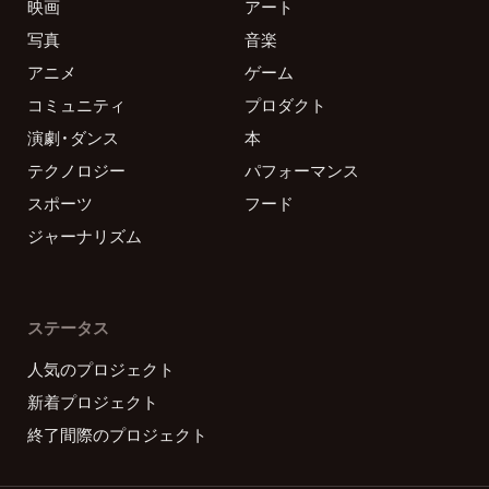
映画
アート
写真
音楽
アニメ
ゲーム
コミュニティ
プロダクト
演劇・ダンス
本
テクノロジー
パフォーマンス
スポーツ
フード
ジャーナリズム
ステータス
人気のプロジェクト
新着プロジェクト
終了間際のプロジェクト