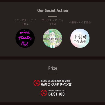
Our Social Action
ミニシアター・エイ
ブックストア・エイ
小劇場・エイド基金
ド基金
ド基金
Prize