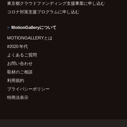
東京都クラウドファンディング支援事業に申し込む
コロナ対策支援プログラムに申し込む
MotionGalleryについて
MOTIONGALLERYとは
#2020 年代
よくあるご質問
お問い合わせ
取材のご相談
利用規約
プライバシーポリシー
特商法表示