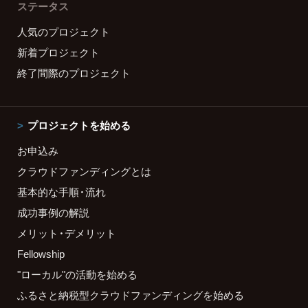
ステータス
人気のプロジェクト
新着プロジェクト
終了間際のプロジェクト
プロジェクトを始める
お申込み
クラウドファンディングとは
基本的な手順・流れ
成功事例の解説
メリット・デメリット
Fellowship
"ローカル"の活動を始める
ふるさと納税型クラウドファンディングを始める