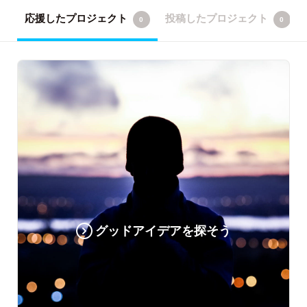
応援したプロジェクト
投稿したプロジェクト
0
0
グッドアイデアを探そう