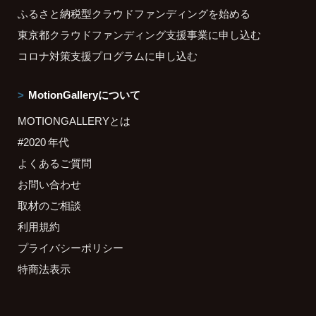
ふるさと納税型クラウドファンディングを始める
東京都クラウドファンディング支援事業に申し込む
コロナ対策支援プログラムに申し込む
MotionGalleryについて
MOTIONGALLERYとは
#2020 年代
よくあるご質問
お問い合わせ
取材のご相談
利用規約
プライバシーポリシー
特商法表示