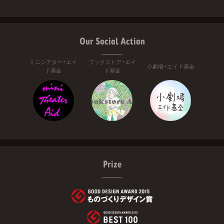
Our Social Action
ミニシアター・エイ
ブックストア・エイ
小劇場・エイド基金
ド基金
ド基金
Prize