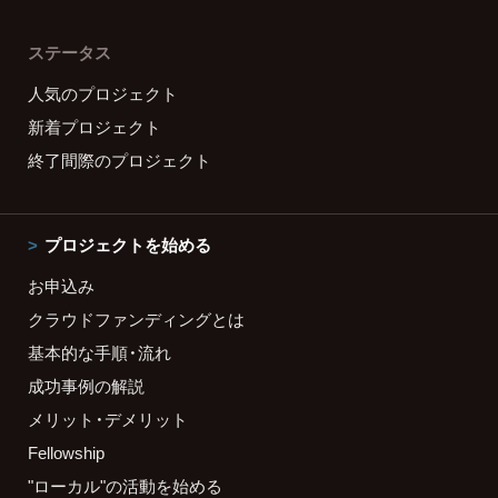
ステータス
人気のプロジェクト
新着プロジェクト
終了間際のプロジェクト
プロジェクトを始める
お申込み
クラウドファンディングとは
基本的な手順・流れ
成功事例の解説
メリット・デメリット
Fellowship
"ローカル"の活動を始める