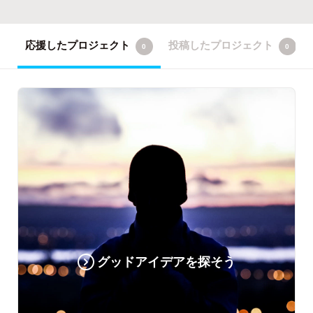
応援したプロジェクト
投稿したプロジェクト
0
0
グッドアイデアを探そう