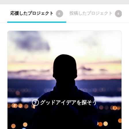
応援したプロジェクト
投稿したプロジェクト
0
0
グッドアイデアを探そう