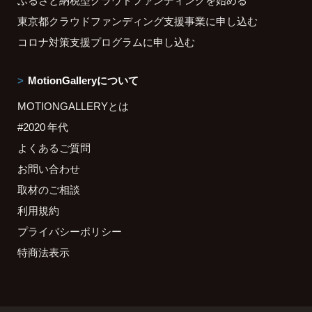
ふるさと納税型クラウドファンディングを始める
東京都クラウドファンディング支援事業に申し込む
コロナ対策支援プログラムに申し込む
MotionGalleryについて
MOTIONGALLERYとは
#2020 年代
よくあるご質問
お問い合わせ
取材のご相談
利用規約
プライバシーポリシー
特商法表示