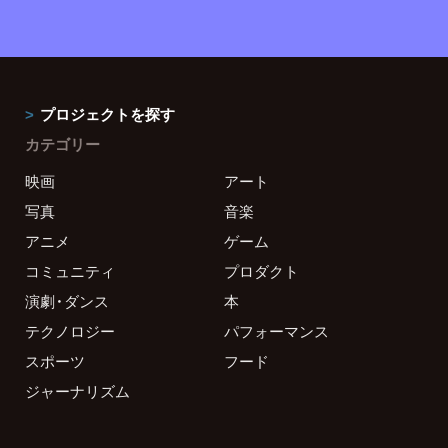
プロジェクトを探す
カテゴリー
映画
アート
写真
音楽
アニメ
ゲーム
コミュニティ
プロダクト
演劇・ダンス
本
テクノロジー
パフォーマンス
スポーツ
フード
ジャーナリズム