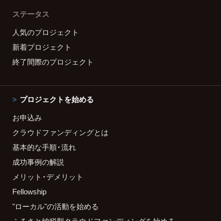
ステータス
人気のプロジェクト
新着プロジェクト
終了間際のプロジェクト
プロジェクトを始める
お申込み
クラウドファンディングとは
基本的な手順・流れ
成功事例の解説
メリット・デメリット
Fellowship
"ローカル"の活動を始める