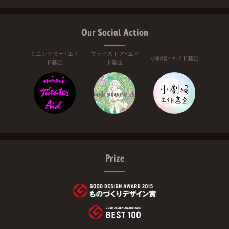
Our Social Action
ミニシアター・エイ
ブックストア・エイ
小劇場・エイド基金
ド基金
ド基金
Prize