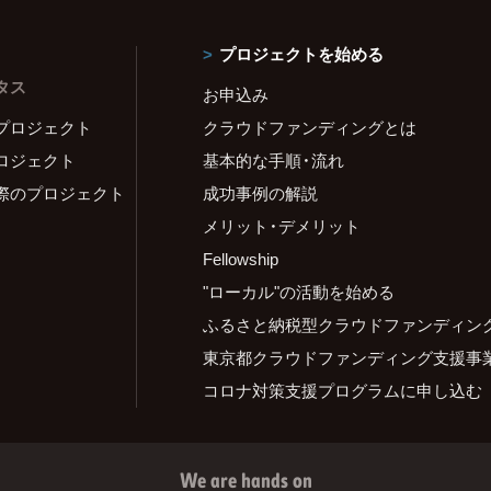
プロジェクトを始める
タス
お申込み
プロジェクト
クラウドファンディングとは
ロジェクト
基本的な手順・流れ
際のプロジェクト
成功事例の解説
メリット・デメリット
Fellowship
"ローカル"の活動を始める
ふるさと納税型クラウドファンディン
東京都クラウドファンディング支援事
コロナ対策支援プログラムに申し込む
We are hands on