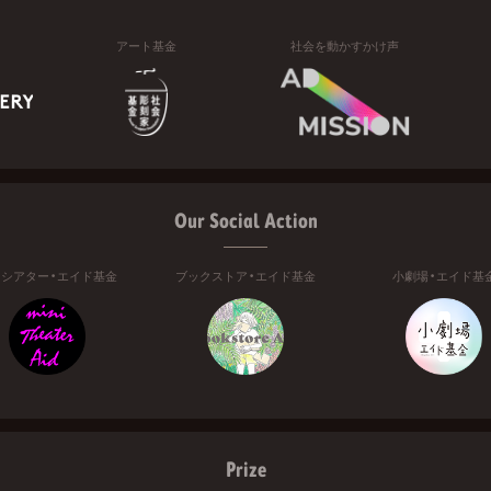
アート基金
社会を動かすかけ声
Our Social Action
ニシアター・エイド基金
ブックストア・エイド基金
小劇場・エイド基
Prize