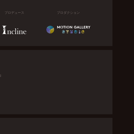
プロデュース
プロダクション
金