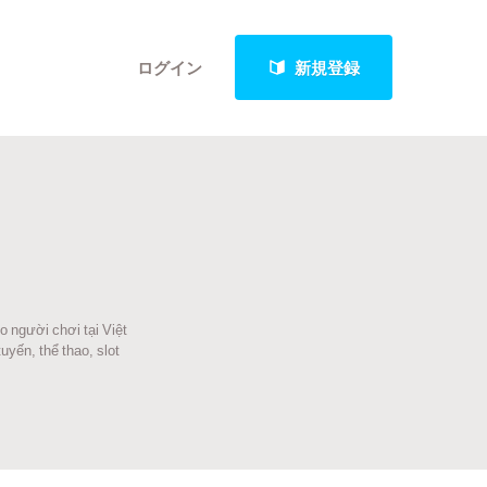
ログイン
新規登録
クト
o người chơi tại Việt
最新進捗報告から探す
uyến, thể thao, slot