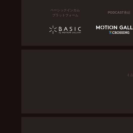
ベーシックインカム
PODCAST番組
プラットフォーム
ミ