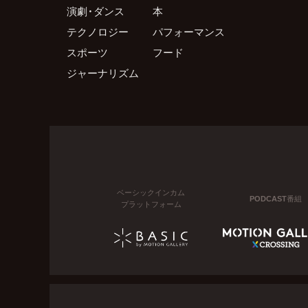
演劇・ダンス
本
テクノロジー
パフォーマンス
スポーツ
フード
ジャーナリズム
ベーシックインカム
PODCAST番組
プラットフォーム