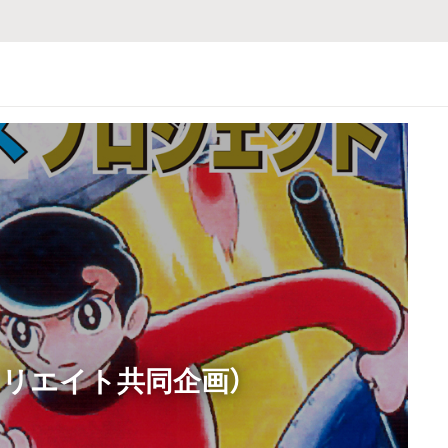
クリエイト共同企画）