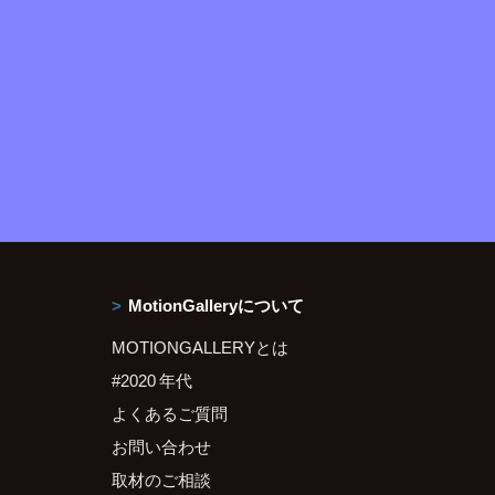
MotionGalleryについて
MOTIONGALLERYとは
#2020 年代
よくあるご質問
お問い合わせ
取材のご相談