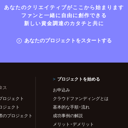
あなたのクリエイティブがここから始まります
ファンと一緒に自由に創作できる
新しい資金調達のカタチと共に
あなたのプロジェクトをスタートする
プロジェクトを始める
タス
お申込み
プロジェクト
クラウドファンディングとは
ロジェクト
基本的な手順・流れ
際のプロジェクト
成功事例の解説
メリット・デメリット