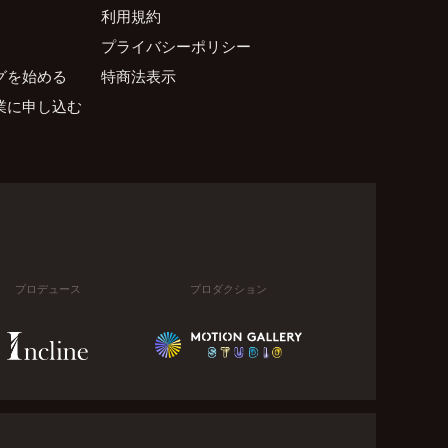
利用規約
プライバシーポリシー
グを始める
特商法表示
業に申し込む
プロデュース
プロダクション