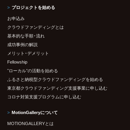
プロジェクトを始める
お申込み
クラウドファンディングとは
基本的な手順・流れ
成功事例の解説
メリット・デメリット
Fellowship
"ローカル"の活動を始める
ふるさと納税型クラウドファンディングを始める
東京都クラウドファンディング支援事業に申し込む
コロナ対策支援プログラムに申し込む
MotionGalleryについて
MOTIONGALLERYとは