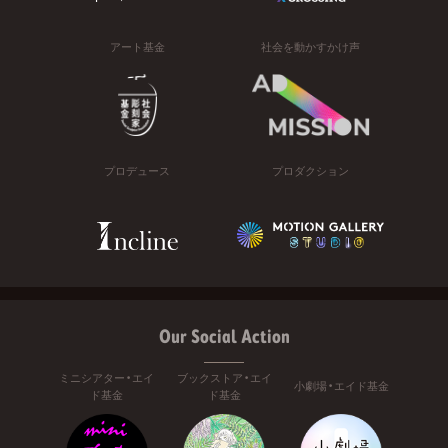
アート基金
社会を動かすかけ声
プロデュース
プロダクション
Our Social Action
ミニシアター・エイ
ブックストア・エイ
小劇場・エイド基金
ド基金
ド基金