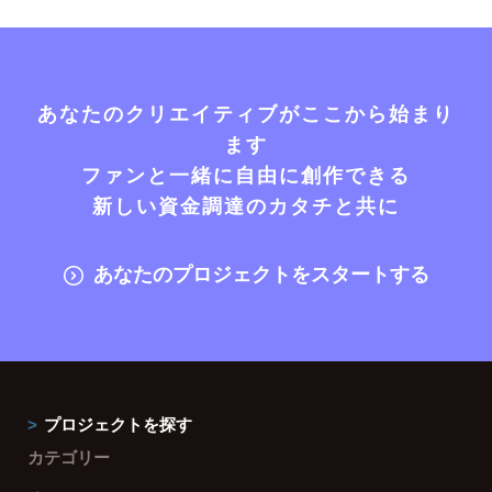
あなたのクリエイティブがここから始まり
ます
ファンと一緒に自由に創作できる
新しい資金調達のカタチと共に
あなたのプロジェクトをスタートする
プロジェクトを探す
カテゴリー