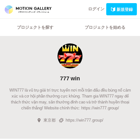
ログイン
新規登録
プロジェクトを探す
プロジェクトを始める
777 win
WIN777 là vũ trụ giải trí trực tuyến nơi mỗi trận đấu đều bùng nổ cảm
xúc và cơ hội phần thưởng cực khủng. Tham gia WIN777 ngay để
thách thức vận may, săn thưởng đỉnh cao và trở thành huyền thoại
chiến thắng! Website chính thức: https://win777.group/
東京都
https://win777.group/