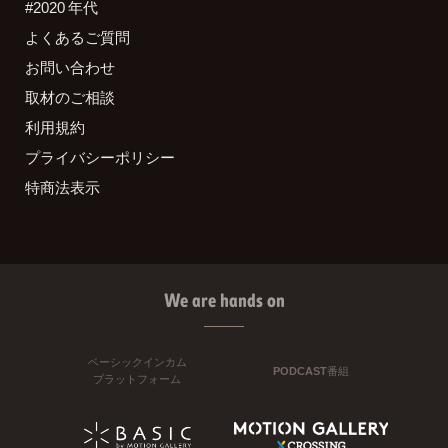
#2020 年代
よくあるご質問
お問い合わせ
取材のご相談
利用規約
プライバシーポリシー
特商法表示
We are hands on
ベーシックインカム
PODCAST番組
プラットフォーム