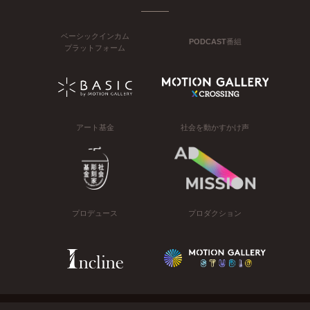
ベーシックインカム
PODCAST番組
プラットフォーム
アート基金
社会を動かすかけ声
プロデュース
プロダクション