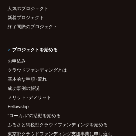
人気のプロジェクト
新着プロジェクト
終了間際のプロジェクト
プロジェクトを始める
お申込み
クラウドファンディングとは
基本的な手順・流れ
成功事例の解説
メリット・デメリット
Fellowship
"ローカル"の活動を始める
ふるさと納税型クラウドファンディングを始める
東京都クラウドファンディング支援事業に申し込む