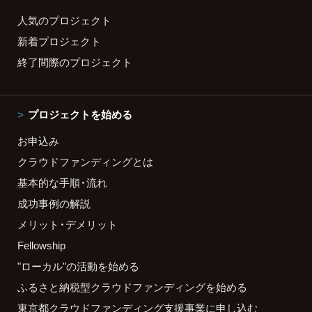
人気のプロジェクト
新着プロジェクト
終了間際のプロジェクト
プロジェクトを始める
お申込み
クラウドファンディングとは
基本的な手順・流れ
成功事例の解説
メリット・デメリット
Fellowship
"ローカル"の活動を始める
ふるさと納税型クラウドファンディングを始める
東京都クラウドファンディング支援事業に申し込む