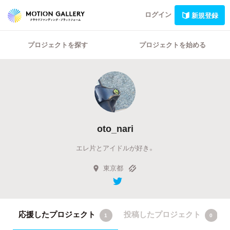
ログイン
新規登録
プロジェクトを探す
プロジェクトを始める
oto_nari
エレ片とアイドルが好き。
東京都
応援したプロジェクト
投稿したプロジェクト
1
0