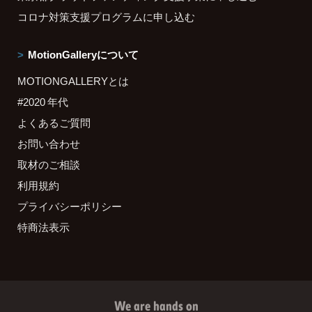
コロナ対策支援プログラムに申し込む
MotionGalleryについて
MOTIONGALLERYとは
#2020 年代
よくあるご質問
お問い合わせ
取材のご相談
利用規約
プライバシーポリシー
特商法表示
We are hands on