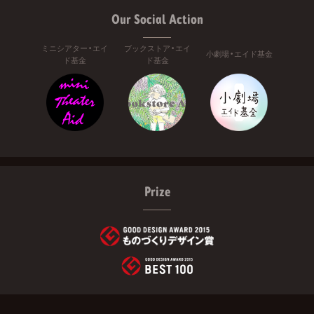
Our Social Action
ミニシアター・エイ
ブックストア・エイ
小劇場・エイド基金
ド基金
ド基金
Prize