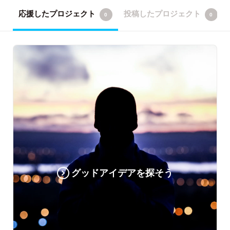
応援したプロジェクト
投稿したプロジェクト
0
0
グッドアイデアを探そう