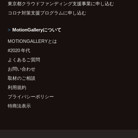
東京都クラウドファンディング支援事業に申し込む
コロナ対策支援プログラムに申し込む
MotionGalleryについて
MOTIONGALLERYとは
#2020 年代
よくあるご質問
お問い合わせ
取材のご相談
利用規約
プライバシーポリシー
特商法表示