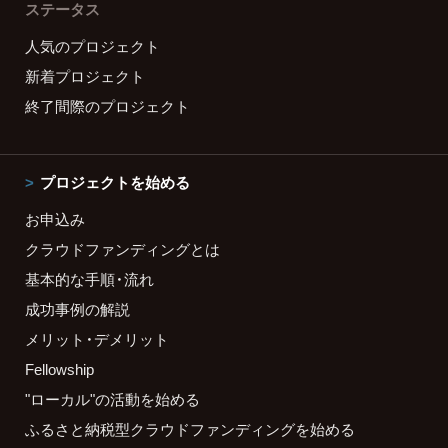
ステータス
人気のプロジェクト
新着プロジェクト
終了間際のプロジェクト
プロジェクトを始める
お申込み
クラウドファンディングとは
基本的な手順・流れ
成功事例の解説
メリット・デメリット
Fellowship
"ローカル"の活動を始める
ふるさと納税型クラウドファンディングを始める