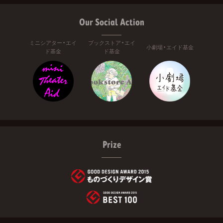
Our Social Action
ミニシアター・エイ
ブックストア・エイ
小劇場・エイド基金
ド基金
ド基金
Prize