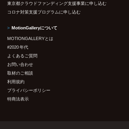
東京都クラウドファンディング支援事業に申し込む
コロナ対策支援プログラムに申し込む
MotionGalleryについて
MOTIONGALLERYとは
#2020 年代
よくあるご質問
お問い合わせ
取材のご相談
利用規約
プライバシーポリシー
特商法表示