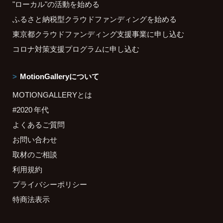
"ローカル"の活動を始める
ふるさと納税型クラウドファンディングを始める
東京都クラウドファンディング支援事業に申し込む
コロナ対策支援プログラムに申し込む
MotionGalleryについて
MOTIONGALLERYとは
#2020 年代
よくあるご質問
お問い合わせ
取材のご相談
利用規約
プライバシーポリシー
特商法表示