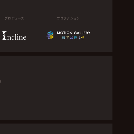
プロデュース
プロダクション
金