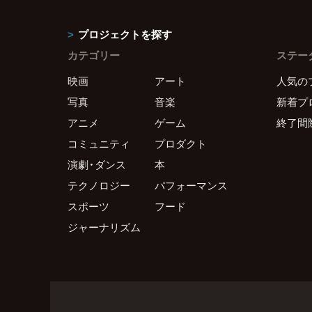
プロジェクトを探す
カテゴリー
ステー
映画
アート
人気の
写真
音楽
新着プ
アニメ
ゲーム
終了間
コミュニティ
プロダクト
演劇・ダンス
本
テクノロジー
パフォーマンス
スポーツ
フード
ジャーナリズム