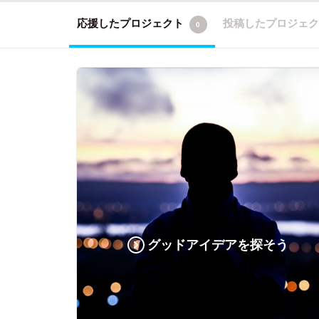
応援したプロジェクト
投稿したプロジェ
0
グッドアイデアを探そう