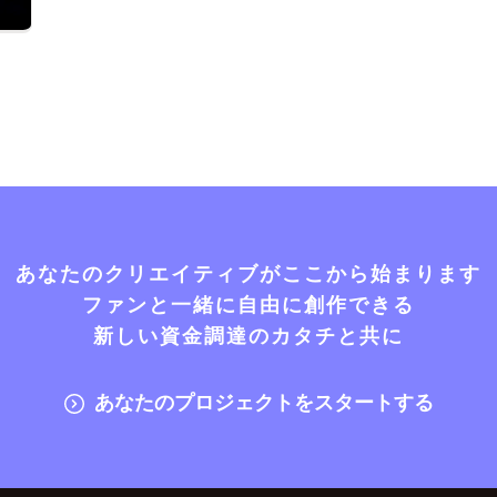
あなたのクリエイティブがここから始まります
ファンと一緒に自由に創作できる
新しい資金調達のカタチと共に
あなたのプロジェクトをスタートする