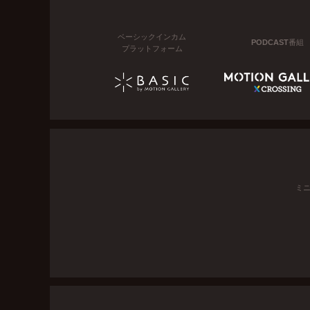
ベーシックインカム
PODCAST番組
プラットフォーム
ミ