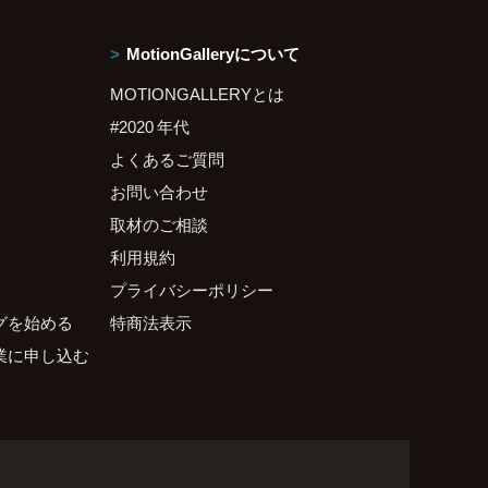
MotionGalleryについて
MOTIONGALLERYとは
#2020 年代
よくあるご質問
お問い合わせ
取材のご相談
利用規約
プライバシーポリシー
グを始める
特商法表示
業に申し込む