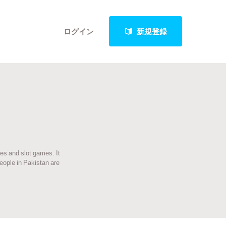
ログイン
新規登録
クト
es and slot games. It
最新進捗報告から探す
eople in Pakistan are