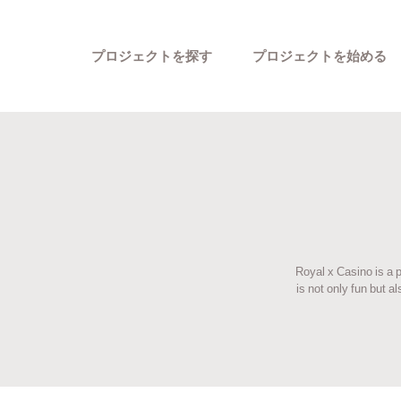
プロジェクトを探す
プロジェクトを始める
Royal x Casino is a 
カテゴリーから探す
is not only fun but 