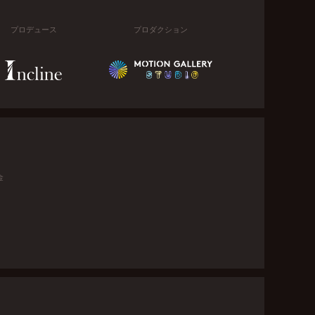
プロデュース
プロダクション
金