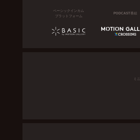
ベーシックインカム
PODCAST番組
プラットフォーム
ミ