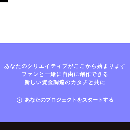
あなたのクリエイティブがここから始まります
ファンと一緒に自由に創作できる
新しい資金調達のカタチと共に
あなたのプロジェクトをスタートする