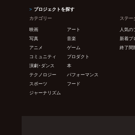
プロジェクトを探す
カテゴリー
ステー
映画
アート
人気の
写真
音楽
新着プ
アニメ
ゲーム
終了間
コミュニティ
プロダクト
演劇・ダンス
本
テクノロジー
パフォーマンス
スポーツ
フード
ジャーナリズム