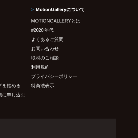
MotionGalleryについて
MOTIONGALLERYとは
#2020 年代
よくあるご質問
お問い合わせ
取材のご相談
利用規約
プライバシーポリシー
グを始める
特商法表示
業に申し込む